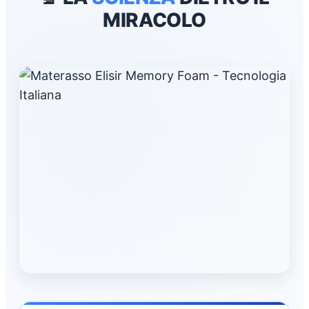
MIRACOLO