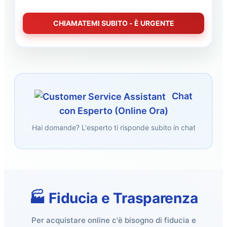
CHIAMATEMI SUBITO - È URGENTE
Chat
con Esperto (Online Ora)
Hai domande? L'esperto ti risponde subito in chat
🏭 Fiducia e Trasparenza
Per acquistare online c'è bisogno di fiducia e