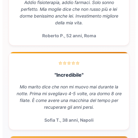
Addio fisioterapia, addio farmaci. Solo sonno
perfetto. Mia moglie dice che non russo più e lei
dorme benissimo anche lei. Investimento migliore
della mia vita.
Roberto P., 52 anni, Roma
⭐⭐⭐⭐⭐
"Incredibile"
Mio marito dice che non mi muovo mai durante la
notte. Prima mi svegliavo 4-5 volte, ora dormo 8 ore
filate. È come avere una macchina del tempo per
recuperare gli anni persi.
Sofia T., 38 anni, Napoli