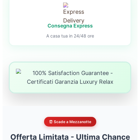
Consegna Express
A casa tua in 24/48 ore
⏰ Scade a Mezzanotte
Offerta Limitata - Ultima Chance