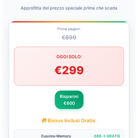
Approfitta del prezzo speciale prima che scada
Prima pagavi:
€899
OGGI SOLO:
€299
Risparmi
€600
🎁 Bonus Inclusi Gratis:
Cuscino Memory
€89 → GRATIS