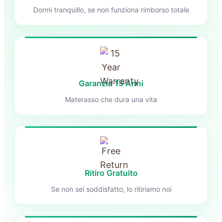
Dormi tranquillo, se non funziona rimborso totale
Garanzia 15 Anni
Materasso che dura una vita
Ritiro Gratuito
Se non sei soddisfatto, lo ritiriamo noi