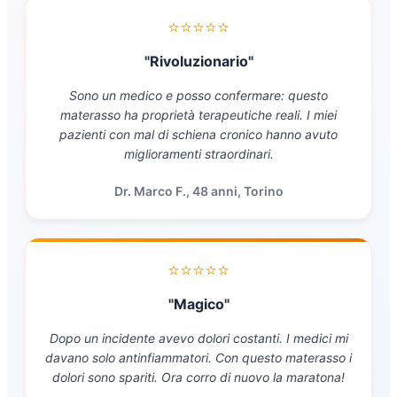
⭐⭐⭐⭐⭐
"Rivoluzionario"
Sono un medico e posso confermare: questo
materasso ha proprietà terapeutiche reali. I miei
pazienti con mal di schiena cronico hanno avuto
miglioramenti straordinari.
Dr. Marco F., 48 anni, Torino
⭐⭐⭐⭐⭐
"Magico"
Dopo un incidente avevo dolori costanti. I medici mi
davano solo antinfiammatori. Con questo materasso i
dolori sono spariti. Ora corro di nuovo la maratona!