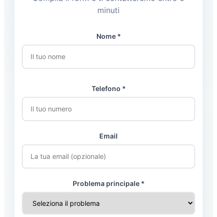
minuti
Nome *
Telefono *
Email
Problema principale *