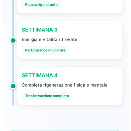
Riposo rigenerante
SETTIMANA 3
Energia e vitalità ritrovate
Performance migliorate
SETTIMANA 4
Completa rigenerazione fisica e mentale
Trasformazione completa