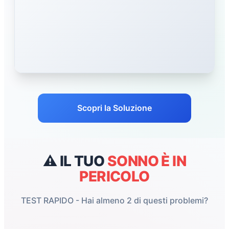
Scopri la Soluzione
⚠️ IL TUO
SONNO È IN
PERICOLO
TEST RAPIDO - Hai almeno 2 di questi problemi?