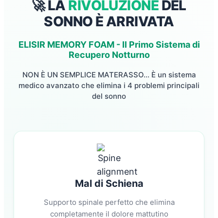
🚀 LA
RIVOLUZIONE
DEL
SONNO È ARRIVATA
ELISIR MEMORY FOAM - Il Primo Sistema di
Recupero Notturno
NON È UN SEMPLICE MATERASSO... È un sistema
medico avanzato che elimina i 4 problemi principali
del sonno
Mal di Schiena
Supporto spinale perfetto che elimina
completamente il dolore mattutino