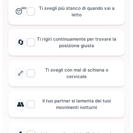
Ti svegli più stanco di quando vai a
😴
letto
Ti rigiri continuamente per trovare la
🔄
posizione giusta
Ti svegli con mal di schiena o
🦴
cervicale
Il tuo partner si lamenta dei tuoi
👥
movimenti notturni