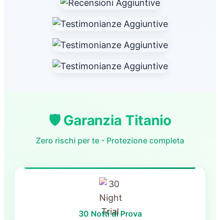
🛡️ Garanzia Titanio
Zero rischi per te - Protezione completa
30 Notti di Prova