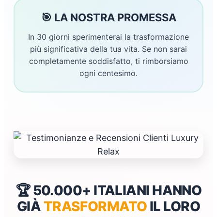
🎯 LA NOSTRA PROMESSA
In 30 giorni sperimenterai la trasformazione
più significativa della tua vita. Se non sarai
completamente soddisfatto, ti rimborsiamo
ogni centesimo.
🏆 50.000+ ITALIANI HANNO
GIÀ
TRASFORMATO
IL LORO