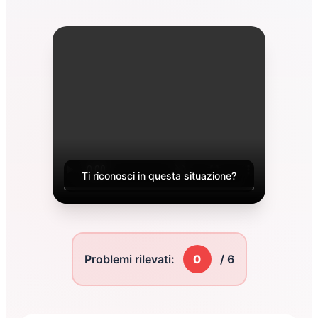
Ti riconosci in questa situazione?
Problemi rilevati:
0
/ 6