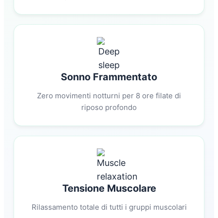
Sonno Frammentato
Zero movimenti notturni per 8 ore filate di
riposo profondo
Tensione Muscolare
Rilassamento totale di tutti i gruppi muscolari