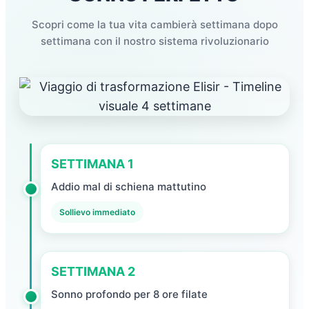
Scopri come la tua vita cambierà settimana dopo
settimana con il nostro sistema rivoluzionario
SETTIMANA 1
Addio mal di schiena mattutino
Sollievo immediato
SETTIMANA 2
Sonno profondo per 8 ore filate