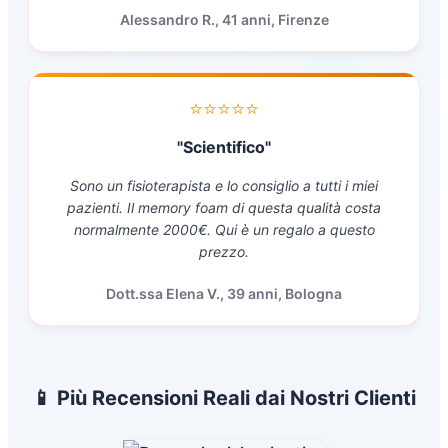
Alessandro R., 41 anni, Firenze
⭐⭐⭐⭐⭐
"Scientifico"
Sono un fisioterapista e lo consiglio a tutti i miei
pazienti. Il memory foam di questa qualità costa
normalmente 2000€. Qui è un regalo a questo
prezzo.
Dott.ssa Elena V., 39 anni, Bologna
📱 Più Recensioni Reali dai Nostri Clienti